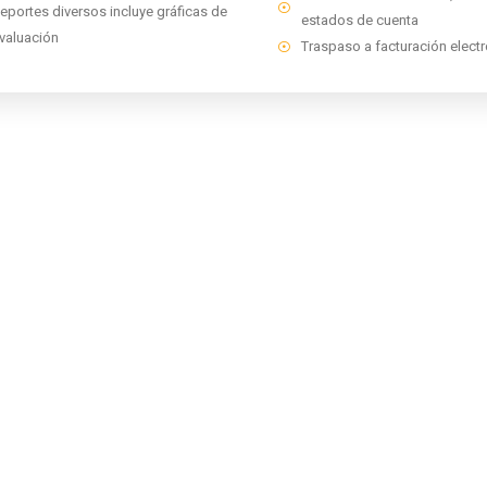
eportes diversos incluye gráficas de
estados de cuenta
valuación
Traspaso a facturación electr