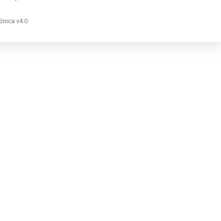
ónica v4.0