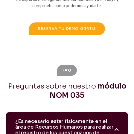
comprueba cómo podemos ayudarte.
RESERVA TU DEMO GRATIS
FAQ
Preguntas sobre nuestro
módulo
NOM 035
¿Es necesario estar físicamente en el
área de Recursos Humanos para realizar
el registro de los cuestionarios de