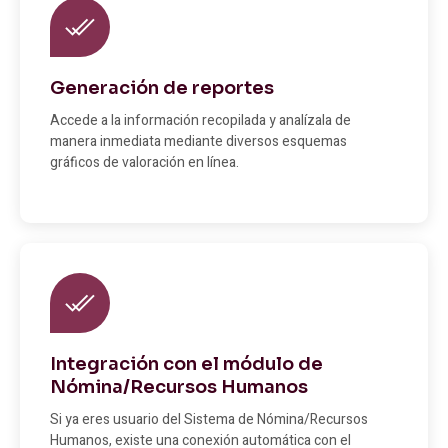
Generación de reportes
Accede a la información recopilada y analízala de
manera inmediata mediante diversos esquemas
gráficos de valoración en línea.
Integración con el módulo de
Nómina/Recursos Humanos
Si ya eres usuario del Sistema de Nómina/Recursos
Humanos, existe una conexión automática con el