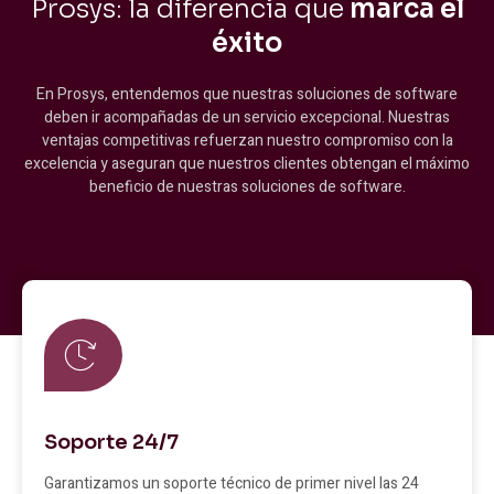
Prosys: la diferencia que
marca el
éxito
En Prosys, entendemos que nuestras soluciones de software
deben ir acompañadas de un servicio excepcional. Nuestras
ventajas competitivas refuerzan nuestro compromiso con la
excelencia y aseguran que nuestros clientes obtengan el máximo
beneficio de nuestras soluciones de software.
Soporte 24/7
Garantizamos un soporte técnico de primer nivel las 24