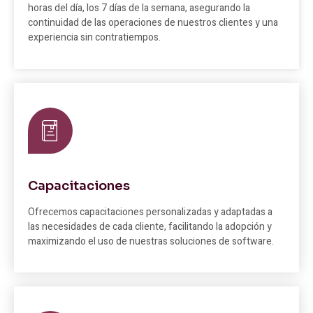
horas del día, los 7 días de la semana, asegurando la
continuidad de las operaciones de nuestros clientes y una
experiencia sin contratiempos.
Capacitaciones
Ofrecemos capacitaciones personalizadas y adaptadas a
las necesidades de cada cliente, facilitando la adopción y
maximizando el uso de nuestras soluciones de software.