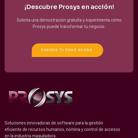
¡Descubre Prosys en acción!
Solicita una demostración gratuita y experimenta cómo
Prosys puede transformar tu negocio.
AGENDA TU DEMO AHORA
Soluciones innovadoras de software para la gestión
eficiente de recursos humanos, nómina y control de accesos
en la industria maquiladora.