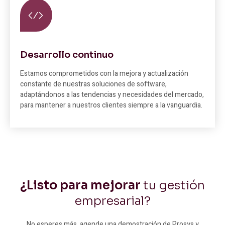
Desarrollo continuo
Estamos comprometidos con la mejora y actualización
constante de nuestras soluciones de software,
adaptándonos a las tendencias y necesidades del mercado,
para mantener a nuestros clientes siempre a la vanguardia.
¿Listo para mejorar
tu gestión
empresarial?
No esperes más, agende una demostración de Prosys y