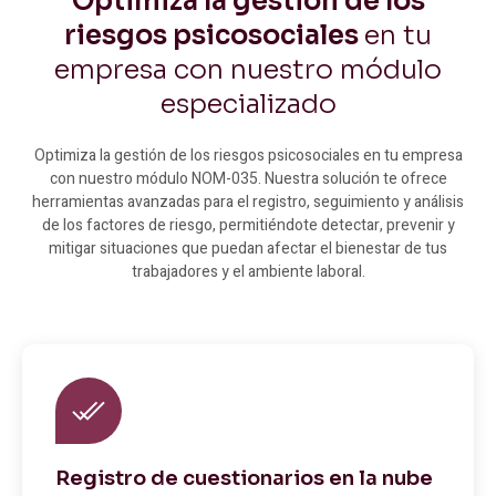
Optimiza la gestión de los
riesgos psicosociales
en tu
empresa con nuestro módulo
especializado
Optimiza la gestión de los riesgos psicosociales en tu empresa
con nuestro módulo NOM-035. Nuestra solución te ofrece
herramientas avanzadas para el registro, seguimiento y análisis
de los factores de riesgo, permitiéndote detectar, prevenir y
mitigar situaciones que puedan afectar el bienestar de tus
trabajadores y el ambiente laboral.
Registro de cuestionarios en la nube