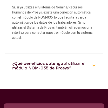
Sí, si ya utilizas el Sistema de Nómina/Recursos
Humanos de Prosys, existe una conexión automática
con el módulo de NOM-035, lo que facilita la carga
automática de los datos de los trabajadores. Si no
utilizas el Sistema de Prosys, también ofrecemos una
interfaz para conectar nuestro módulo con tu sistema
actual.
¿Qué beneficios obtengo al utilizar el
módulo NOM-035 de Prosys?