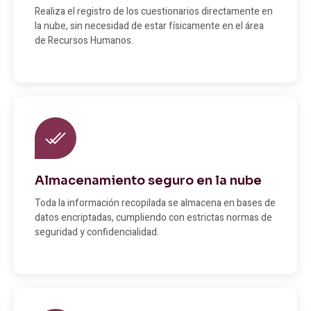
Realiza el registro de los cuestionarios directamente en
la nube, sin necesidad de estar físicamente en el área
de Recursos Humanos.
Almacenamiento seguro en la nube
Toda la información recopilada se almacena en bases de
datos encriptadas, cumpliendo con estrictas normas de
seguridad y confidencialidad.