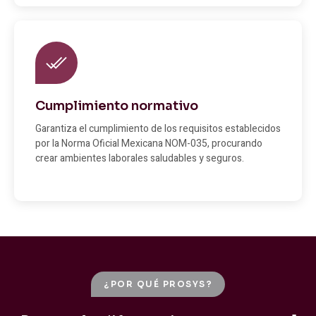
Cumplimiento normativo
Garantiza el cumplimiento de los requisitos establecidos
por la Norma Oficial Mexicana NOM-035, procurando
crear ambientes laborales saludables y seguros.
¿POR QUÉ PROSYS?