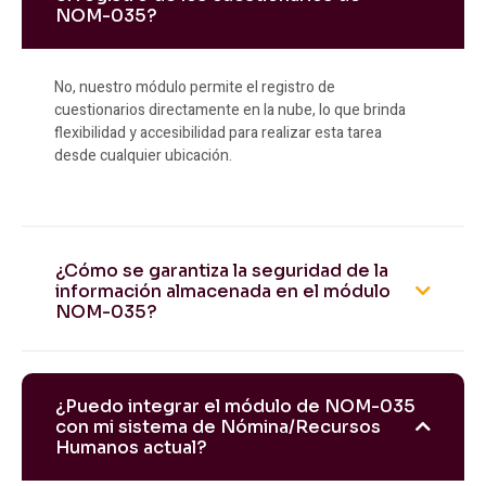
NOM-035?
No, nuestro módulo permite el registro de
cuestionarios directamente en la nube, lo que brinda
flexibilidad y accesibilidad para realizar esta tarea
desde cualquier ubicación.
¿Cómo se garantiza la seguridad de la
información almacenada en el módulo
NOM-035?
¿Puedo integrar el módulo de NOM-035
con mi sistema de Nómina/Recursos
Humanos actual?