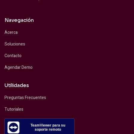
Navegación
Acerca
Soluciones
Contacto
Agendar Demo
Utilidades
Preguntas Frecuentes
Tutoriales
TeamViewer para su
soporte remoto