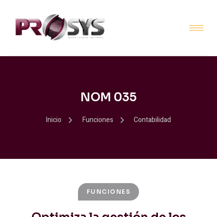
NOM 035
Inicio
Funciones
Contabilidad
FUNCIONES