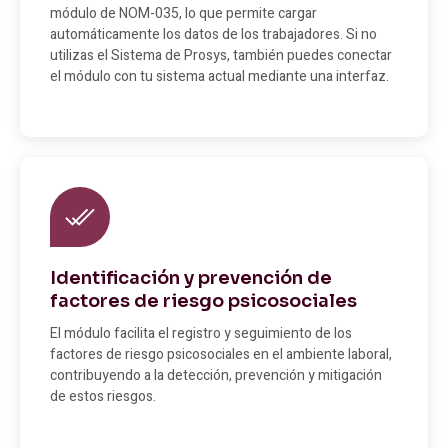
módulo de NOM-035, lo que permite cargar
automáticamente los datos de los trabajadores. Si no
utilizas el Sistema de Prosys, también puedes conectar
el módulo con tu sistema actual mediante una interfaz.
Identificación y prevención de
factores de riesgo psicosociales
El módulo facilita el registro y seguimiento de los
factores de riesgo psicosociales en el ambiente laboral,
contribuyendo a la detección, prevención y mitigación
de estos riesgos.