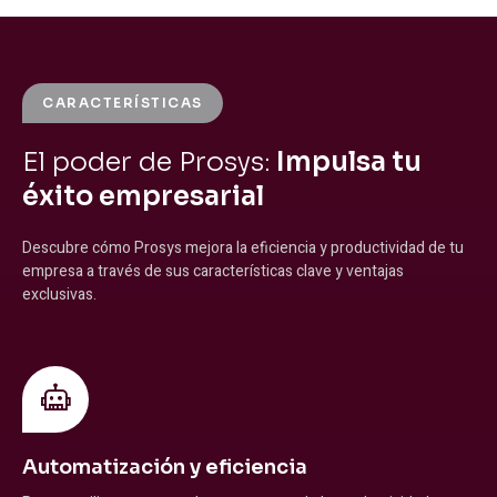
CARACTERÍSTICAS
El poder de Prosys:
Impulsa tu
éxito empresarial
Descubre cómo Prosys mejora la eficiencia y productividad de tu
empresa a través de sus características clave y ventajas
exclusivas.
Automatización y eficiencia