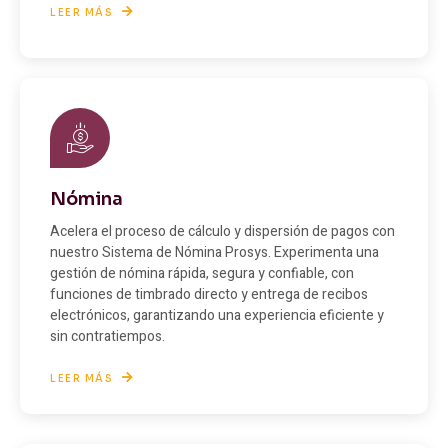
LEER MÁS
Nómina
Acelera el proceso de cálculo y dispersión de pagos con
nuestro Sistema de Nómina Prosys. Experimenta una
gestión de nómina rápida, segura y confiable, con
funciones de timbrado directo y entrega de recibos
electrónicos, garantizando una experiencia eficiente y
sin contratiempos.
LEER MÁS