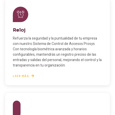
Reloj
Refuerza la seguridad y la puntualidad de tu empresa
con nuestro Sistema de Control de Accesos Prosys.
Con tecnología biométrica avanzada y horarios
configurables, mantendrás un registro preciso de las
entradas y salidas del personal, mejorando el control y la
transparencia en tu organización.
LEER MÁS