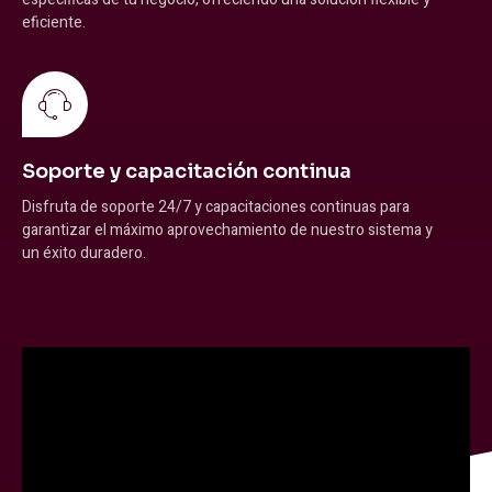
eficiente.
Soporte y capacitación continua
Disfruta de soporte 24/7 y capacitaciones continuas para
garantizar el máximo aprovechamiento de nuestro sistema y
un éxito duradero.