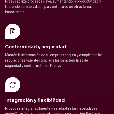
Prosys agiliza procesos clave, aumentando la productividad y
liberando tiempo valioso para enfocarse en otras tareas
importantes.
Conformidad y seguridad
Mantén la información de tu empresa segura y cumple con las
regulaciones vigentes gracias a las características de
seguridad y conformidad de Prosys.
Integración y flexibilidad
Prosys se integra fácilmente y se adapta a las necesidades
específicas de tu negocio, ofreciendo una solución flexible y