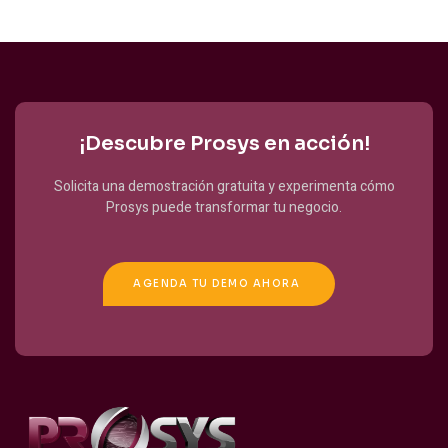
¡Descubre Prosys en acción!
Solicita una demostración gratuita y experimenta cómo
Prosys puede transformar tu negocio.
AGENDA TU DEMO AHORA