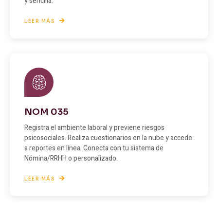
y sencilla.
LEER MÁS
NOM 035
Registra el ambiente laboral y previene riesgos
psicosociales. Realiza cuestionarios en la nube y accede
a reportes en línea. Conecta con tu sistema de
Nómina/RRHH o personalizado.
LEER MÁS