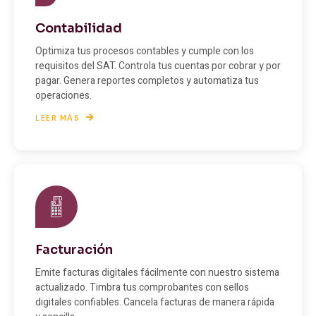
Contabilidad
Optimiza tus procesos contables y cumple con los
requisitos del SAT. Controla tus cuentas por cobrar y por
pagar. Genera reportes completos y automatiza tus
operaciones.
LEER MÁS
Facturación
Emite facturas digitales fácilmente con nuestro sistema
actualizado. Timbra tus comprobantes con sellos
digitales confiables. Cancela facturas de manera rápida