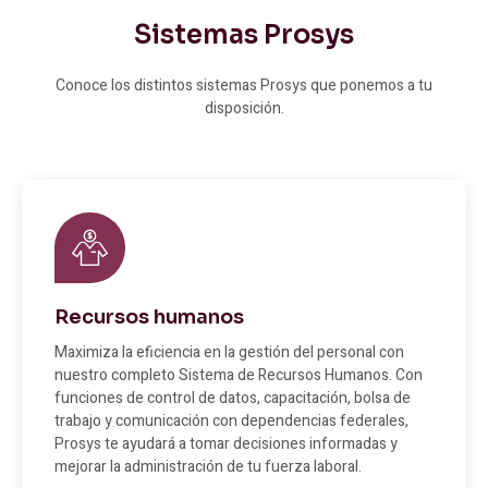
Sistemas Prosys
Conoce los distintos sistemas Prosys que ponemos a tu
disposición.
Recursos humanos
Maximiza la eficiencia en la gestión del personal con
nuestro completo Sistema de Recursos Humanos. Con
funciones de control de datos, capacitación, bolsa de
trabajo y comunicación con dependencias federales,
Prosys te ayudará a tomar decisiones informadas y
mejorar la administración de tu fuerza laboral.