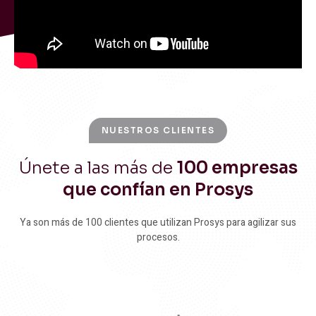
NUESTROS CLIENTES
Únete a las más de
100 empresas
que confían en Prosys
Ya son más de 100 clientes que utilizan Prosys para agilizar sus
procesos.