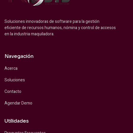
Soluciones innovadoras de software para la gestión
eficiente de recursos humanos, nómina y control de accesos
en la industria maquiladora.
Navegación
Acerca
Soluciones
Contacto
Agendar Demo
Utilidades