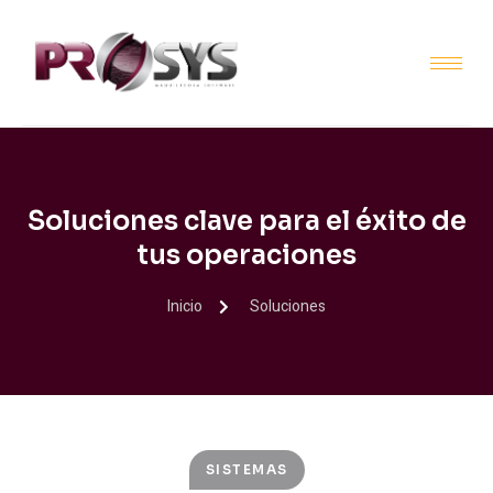
Soluciones clave para el éxito de
tus operaciones
Inicio
Soluciones
SISTEMAS