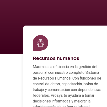
Recursos humanos
Maximiza la eficiencia en la gestión del
personal con nuestro completo Sistema
de Recursos Humanos. Con funciones de
control de datos, capacitación, bolsa de
trabajo y comunicación con dependencias
federales, Prosys te ayudará a tomar
decisiones informadas y mejorar la