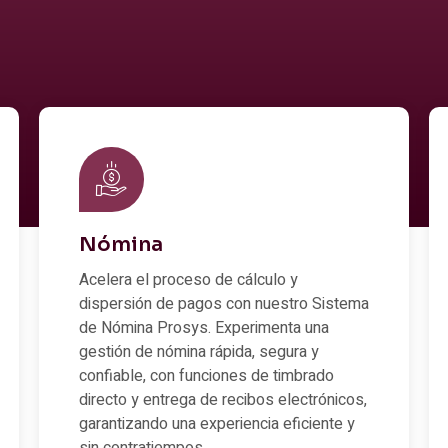
Nómina
Acelera el proceso de cálculo y
dispersión de pagos con nuestro Sistema
de Nómina Prosys. Experimenta una
gestión de nómina rápida, segura y
confiable, con funciones de timbrado
directo y entrega de recibos electrónicos,
garantizando una experiencia eficiente y