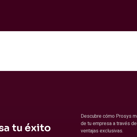
Descubre cómo Prosys mejo
de tu empresa a través de 
a tu éxito
ventajas exclusivas.