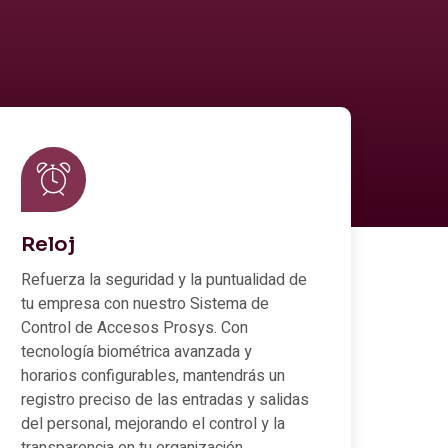
Reloj
Refuerza la seguridad y la puntualidad de
tu empresa con nuestro Sistema de
Control de Accesos Prosys. Con
tecnología biométrica avanzada y
horarios configurables, mantendrás un
registro preciso de las entradas y salidas
del personal, mejorando el control y la