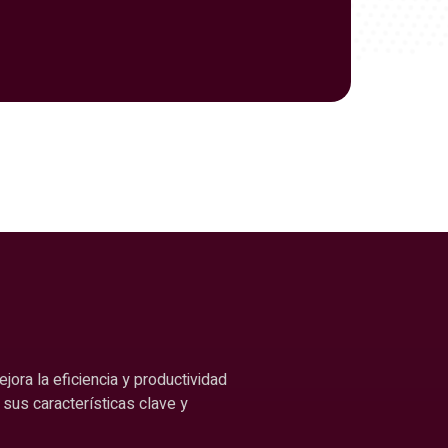
ra la eficiencia y productividad
sus características clave y