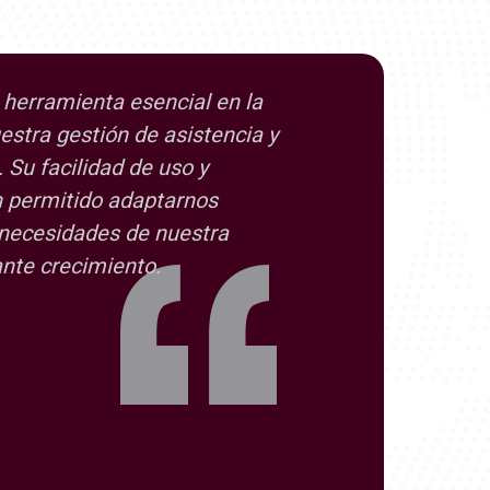
 herramienta esencial en la
estra gestión de asistencia y
. Su facilidad de uso y
an permitido adaptarnos
 necesidades de nuestra
nte crecimiento.