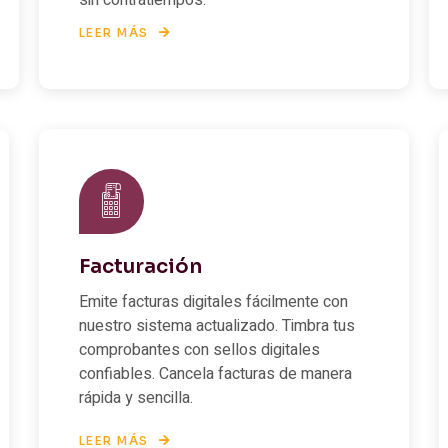
sin contratiempos.
LEER MÁS
Facturación
Emite facturas digitales fácilmente con
nuestro sistema actualizado. Timbra tus
comprobantes con sellos digitales
confiables. Cancela facturas de manera
rápida y sencilla.
LEER MÁS