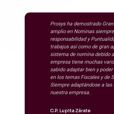
Prosys ha demostrado Gran
amplio en Nominas siempre
responsabilidad y Puntualid
trabajos así como de gran a
sistema de nomina debido a
empresa tiene muchas varia
sabido adaptar bien y poder
en los temas Fiscales y de S
Siempre adaptándose a las
nuestra empresa.
C.P. Lupita Zárate