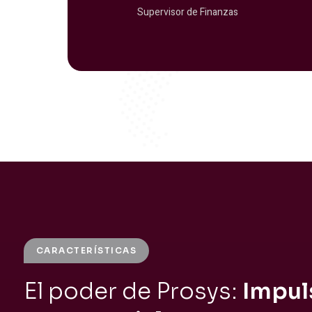
Supervisor de Finanzas
CARACTERÍSTICAS
El poder de Prosys:
Impuls