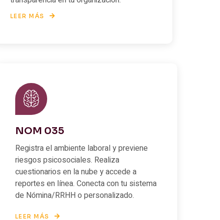
transparencia en tu organización.
LEER MÁS
NOM 035
Registra el ambiente laboral y previene
riesgos psicosociales. Realiza
cuestionarios en la nube y accede a
reportes en línea. Conecta con tu sistema
de Nómina/RRHH o personalizado.
LEER MÁS