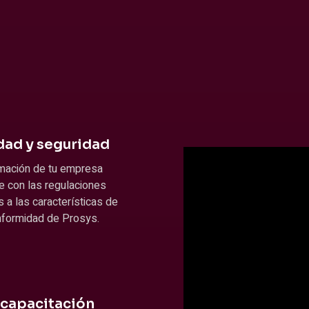
ad y seguridad
rmación de tu empresa
e con las regulaciones
s a las características de
nformidad de Prosys.
 capacitación