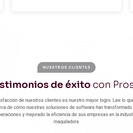
NUESTROS CLIENTES
stimonios de éxito
con Pro
isfacción de nuestros clientes es nuestro mayor logro. Lee lo qu
rca de cómo nuestras soluciones de software han transformado
eraciones y mejorado la eficiencia de sus empresas en la indust
maquiladora.