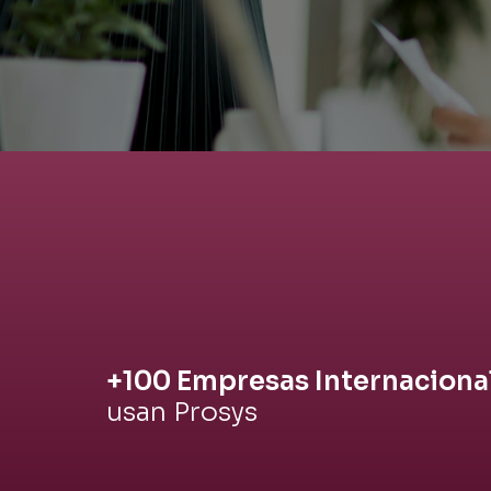
+100 Empresas Internaciona
usan Prosys