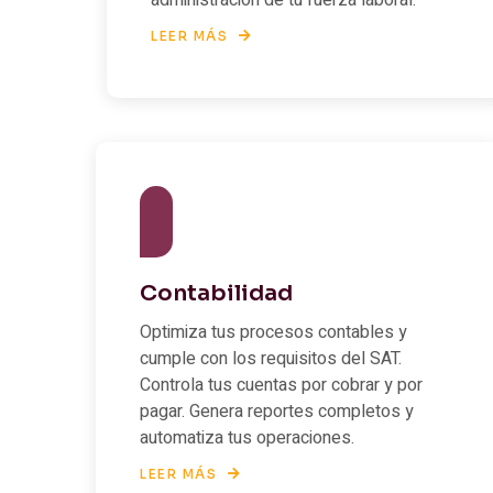
administración de tu fuerza laboral.
LEER MÁS
Contabilidad
Optimiza tus procesos contables y
cumple con los requisitos del SAT.
Controla tus cuentas por cobrar y por
pagar. Genera reportes completos y
automatiza tus operaciones.
LEER MÁS